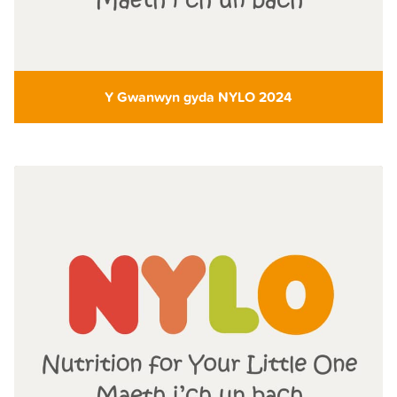
Y Gwanwyn gyda NYLO 2024