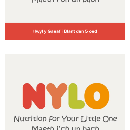
Hwyl y Gaeaf i Blant dan 5 oed